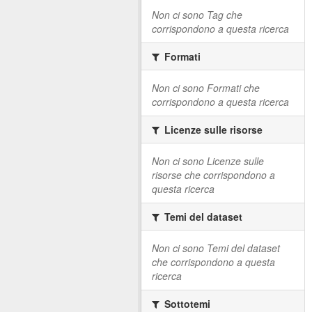
Non ci sono Tag che
corrispondono a questa ricerca
Formati
Non ci sono Formati che
corrispondono a questa ricerca
Licenze sulle risorse
Non ci sono Licenze sulle
risorse che corrispondono a
questa ricerca
Temi del dataset
Non ci sono Temi del dataset
che corrispondono a questa
ricerca
Sottotemi