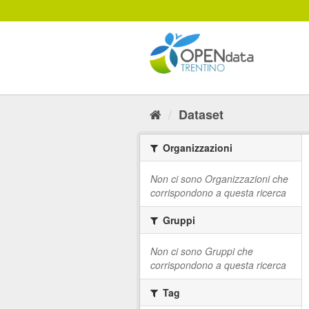
Salta
al
contenuto
Dataset
Organizzazioni
Non ci sono Organizzazioni che
corrispondono a questa ricerca
Gruppi
Non ci sono Gruppi che
corrispondono a questa ricerca
Tag