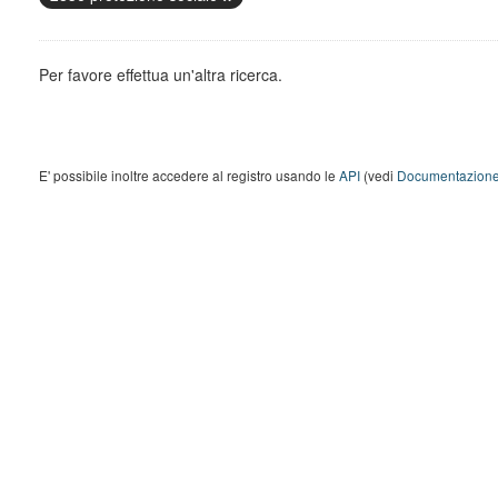
Per favore effettua un'altra ricerca.
E' possibile inoltre accedere al registro usando le
API
(vedi
Documentazione