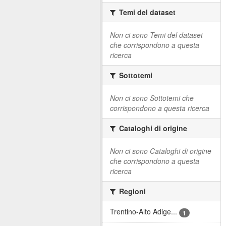
Temi del dataset
Non ci sono Temi del dataset
che corrispondono a questa
ricerca
Sottotemi
Non ci sono Sottotemi che
corrispondono a questa ricerca
Cataloghi di origine
Non ci sono Cataloghi di origine
che corrispondono a questa
ricerca
Regioni
Trentino-Alto Adige...
1