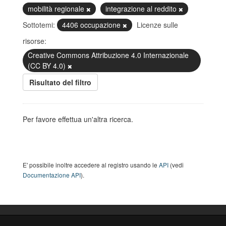
mobilità regionale
integrazione al reddito
Sottotemi:
4406 occupazione
Licenze sulle
risorse:
Creative Commons Attribuzione 4.0 Internazionale
(CC BY 4.0)
Risultato del filtro
Per favore effettua un'altra ricerca.
E' possibile inoltre accedere al registro usando le
API
(vedi
Documentazione API
).