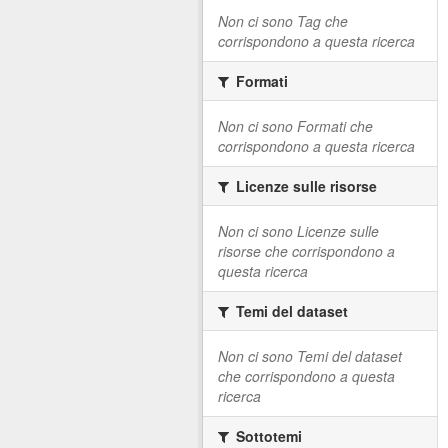
Non ci sono Tag che
corrispondono a questa ricerca
Formati
Non ci sono Formati che
corrispondono a questa ricerca
Licenze sulle risorse
Non ci sono Licenze sulle
risorse che corrispondono a
questa ricerca
Temi del dataset
Non ci sono Temi del dataset
che corrispondono a questa
ricerca
Sottotemi