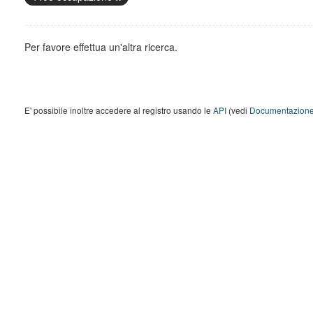
Per favore effettua un'altra ricerca.
E' possibile inoltre accedere al registro usando le
API
(vedi
Documentazione