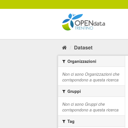
Salta
al
contenuto
Dataset
Organizzazioni
Non ci sono Organizzazioni che
corrispondono a questa ricerca
Gruppi
Non ci sono Gruppi che
corrispondono a questa ricerca
Tag