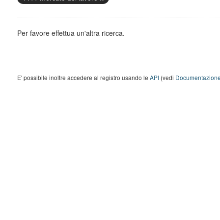
Per favore effettua un'altra ricerca.
E' possibile inoltre accedere al registro usando le
API
(vedi
Documentazione