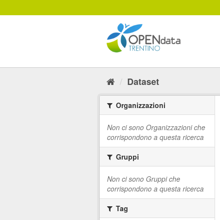
Salta
al
contenuto
Dataset
Organizzazioni
Non ci sono Organizzazioni che
corrispondono a questa ricerca
Gruppi
Non ci sono Gruppi che
corrispondono a questa ricerca
Tag