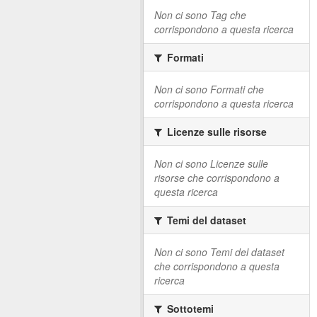
Non ci sono Tag che
corrispondono a questa ricerca
Formati
Non ci sono Formati che
corrispondono a questa ricerca
Licenze sulle risorse
Non ci sono Licenze sulle
risorse che corrispondono a
questa ricerca
Temi del dataset
Non ci sono Temi del dataset
che corrispondono a questa
ricerca
Sottotemi