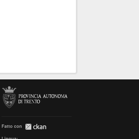
Fatto con
Lingua