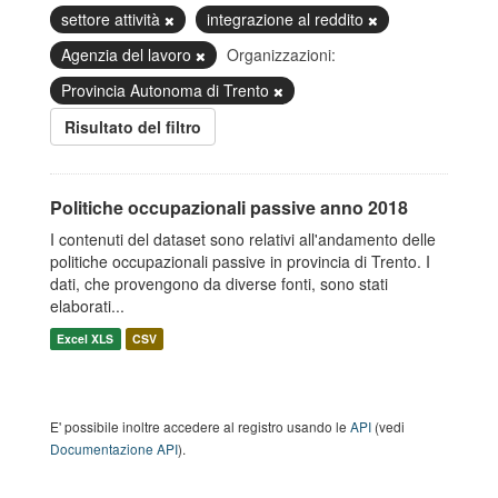
settore attività
integrazione al reddito
Agenzia del lavoro
Organizzazioni:
Provincia Autonoma di Trento
Risultato del filtro
Politiche occupazionali passive anno 2018
I contenuti del dataset sono relativi all'andamento delle
politiche occupazionali passive in provincia di Trento. I
dati, che provengono da diverse fonti, sono stati
elaborati...
Excel XLS
CSV
E' possibile inoltre accedere al registro usando le
API
(vedi
Documentazione API
).