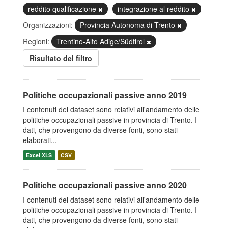
reddito qualificazione
integrazione al reddito
Organizzazioni:
Provincia Autonoma di Trento
Regioni:
Trentino-Alto Adige/Südtirol
Risultato del filtro
Politiche occupazionali passive anno 2019
I contenuti del dataset sono relativi all'andamento delle
politiche occupazionali passive in provincia di Trento. I
dati, che provengono da diverse fonti, sono stati
elaborati...
Excel XLS
CSV
Politiche occupazionali passive anno 2020
I contenuti del dataset sono relativi all'andamento delle
politiche occupazionali passive in provincia di Trento. I
dati, che provengono da diverse fonti, sono stati