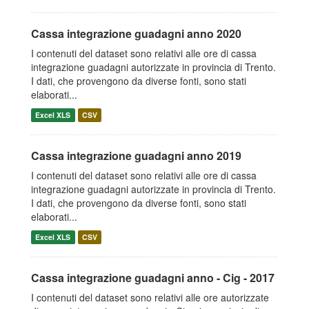
Cassa integrazione guadagni anno 2020
I contenuti del dataset sono relativi alle ore di cassa
integrazione guadagni autorizzate in provincia di Trento.
I dati, che provengono da diverse fonti, sono stati
elaborati...
Excel XLS
CSV
Cassa integrazione guadagni anno 2019
I contenuti del dataset sono relativi alle ore di cassa
integrazione guadagni autorizzate in provincia di Trento.
I dati, che provengono da diverse fonti, sono stati
elaborati...
Excel XLS
CSV
Cassa integrazione guadagni anno - Cig - 2017
I contenuti del dataset sono relativi alle ore autorizzate