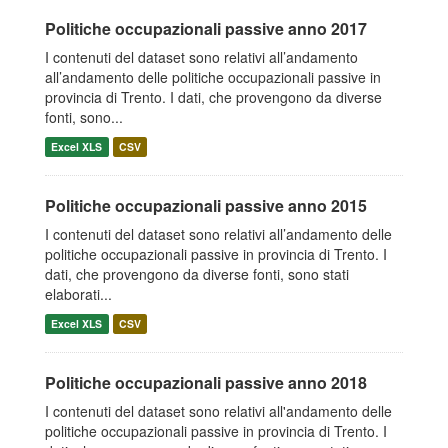
Politiche occupazionali passive anno 2017
I contenuti del dataset sono relativi all’andamento
all’andamento delle politiche occupazionali passive in
provincia di Trento. I dati, che provengono da diverse
fonti, sono...
Excel XLS
CSV
Politiche occupazionali passive anno 2015
I contenuti del dataset sono relativi all’andamento delle
politiche occupazionali passive in provincia di Trento. I
dati, che provengono da diverse fonti, sono stati
elaborati...
Excel XLS
CSV
Politiche occupazionali passive anno 2018
I contenuti del dataset sono relativi all'andamento delle
politiche occupazionali passive in provincia di Trento. I