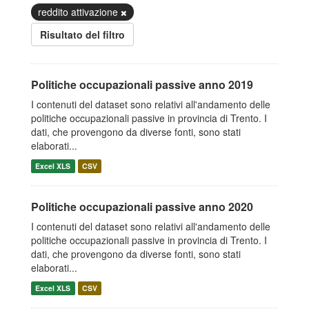
reddito attivazione
Risultato del filtro
Politiche occupazionali passive anno 2019
I contenuti del dataset sono relativi all'andamento delle
politiche occupazionali passive in provincia di Trento. I
dati, che provengono da diverse fonti, sono stati
elaborati...
Excel XLS
CSV
Politiche occupazionali passive anno 2020
I contenuti del dataset sono relativi all'andamento delle
politiche occupazionali passive in provincia di Trento. I
dati, che provengono da diverse fonti, sono stati
elaborati...
Excel XLS
CSV