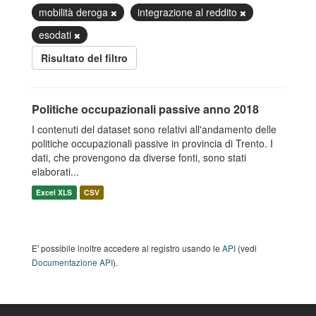
mobilità deroga
integrazione al reddito
esodati
Risultato del filtro
Politiche occupazionali passive anno 2018
I contenuti del dataset sono relativi all'andamento delle
politiche occupazionali passive in provincia di Trento. I
dati, che provengono da diverse fonti, sono stati
elaborati...
Excel XLS
CSV
E' possibile inoltre accedere al registro usando le
API
(vedi
Documentazione API
).