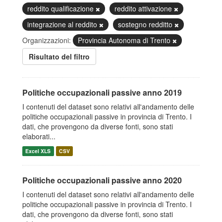
reddito qualificazione
reddito attivazione
integrazione al reddito
sostegno redditto
Organizzazioni:
Provincia Autonoma di Trento
Risultato del filtro
Politiche occupazionali passive anno 2019
I contenuti del dataset sono relativi all'andamento delle
politiche occupazionali passive in provincia di Trento. I
dati, che provengono da diverse fonti, sono stati
elaborati...
Excel XLS
CSV
Politiche occupazionali passive anno 2020
I contenuti del dataset sono relativi all'andamento delle
politiche occupazionali passive in provincia di Trento. I
dati, che provengono da diverse fonti, sono stati