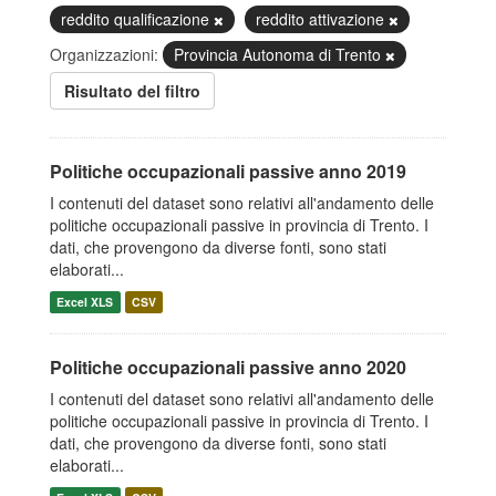
reddito qualificazione
reddito attivazione
Organizzazioni:
Provincia Autonoma di Trento
Risultato del filtro
Politiche occupazionali passive anno 2019
I contenuti del dataset sono relativi all'andamento delle
politiche occupazionali passive in provincia di Trento. I
dati, che provengono da diverse fonti, sono stati
elaborati...
Excel XLS
CSV
Politiche occupazionali passive anno 2020
I contenuti del dataset sono relativi all'andamento delle
politiche occupazionali passive in provincia di Trento. I
dati, che provengono da diverse fonti, sono stati
elaborati...