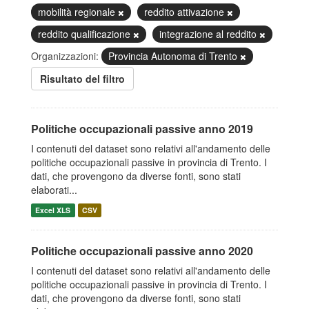
mobilità regionale
reddito attivazione
reddito qualificazione
integrazione al reddito
Organizzazioni:
Provincia Autonoma di Trento
Risultato del filtro
Politiche occupazionali passive anno 2019
I contenuti del dataset sono relativi all'andamento delle
politiche occupazionali passive in provincia di Trento. I
dati, che provengono da diverse fonti, sono stati
elaborati...
Excel XLS
CSV
Politiche occupazionali passive anno 2020
I contenuti del dataset sono relativi all'andamento delle
politiche occupazionali passive in provincia di Trento. I
dati, che provengono da diverse fonti, sono stati