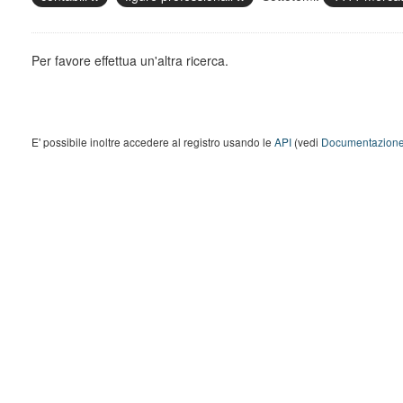
Per favore effettua un'altra ricerca.
E' possibile inoltre accedere al registro usando le
API
(vedi
Documentazione