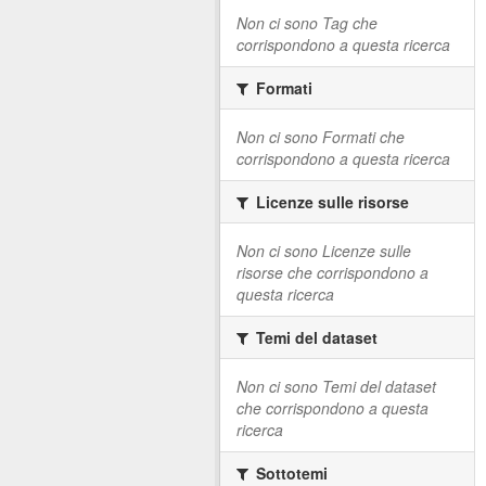
Non ci sono Tag che
corrispondono a questa ricerca
Formati
Non ci sono Formati che
corrispondono a questa ricerca
Licenze sulle risorse
Non ci sono Licenze sulle
risorse che corrispondono a
questa ricerca
Temi del dataset
Non ci sono Temi del dataset
che corrispondono a questa
ricerca
Sottotemi