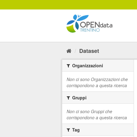
Salta
al
contenuto
Dataset
Organizzazioni
Non ci sono Organizzazioni che
corrispondono a questa ricerca
Gruppi
Non ci sono Gruppi che
corrispondono a questa ricerca
Tag