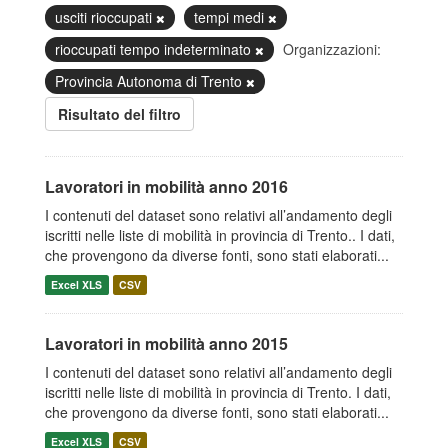
usciti rioccupati
tempi medi
rioccupati tempo indeterminato
Organizzazioni:
Provincia Autonoma di Trento
Risultato del filtro
Lavoratori in mobilità anno 2016
I contenuti del dataset sono relativi all’andamento degli
iscritti nelle liste di mobilità in provincia di Trento.. I dati,
che provengono da diverse fonti, sono stati elaborati...
Excel XLS
CSV
Lavoratori in mobilità anno 2015
I contenuti del dataset sono relativi all’andamento degli
iscritti nelle liste di mobilità in provincia di Trento. I dati,
che provengono da diverse fonti, sono stati elaborati...
Excel XLS
CSV