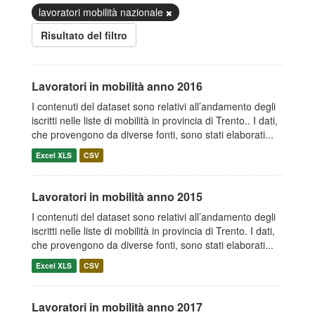
lavoratori mobilità nazionale
Risultato del filtro
Lavoratori in mobilità anno 2016
I contenuti del dataset sono relativi all’andamento degli
iscritti nelle liste di mobilità in provincia di Trento.. I dati,
che provengono da diverse fonti, sono stati elaborati...
Excel XLS
CSV
Lavoratori in mobilità anno 2015
I contenuti del dataset sono relativi all’andamento degli
iscritti nelle liste di mobilità in provincia di Trento. I dati,
che provengono da diverse fonti, sono stati elaborati...
Excel XLS
CSV
Lavoratori in mobilità anno 2017