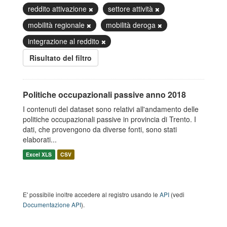
reddito attivazione
settore attività
mobilità regionale
mobilità deroga
integrazione al reddito
Risultato del filtro
Politiche occupazionali passive anno 2018
I contenuti del dataset sono relativi all'andamento delle
politiche occupazionali passive in provincia di Trento. I
dati, che provengono da diverse fonti, sono stati
elaborati...
Excel XLS
CSV
E' possibile inoltre accedere al registro usando le
API
(vedi
Documentazione API
).