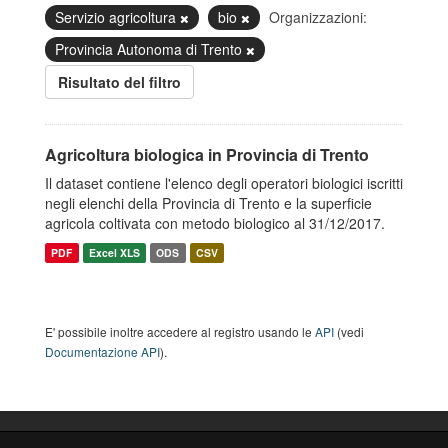
Servizio agricoltura
bio
Organizzazioni:
Provincia Autonoma di Trento
Risultato del filtro
Agricoltura biologica in Provincia di Trento
Il dataset contiene l'elenco degli operatori biologici iscritti
negli elenchi della Provincia di Trento e la superficie
agricola coltivata con metodo biologico al 31/12/2017.
PDF
Excel XLS
ODS
CSV
E' possibile inoltre accedere al registro usando le
API
(vedi
Documentazione API
).