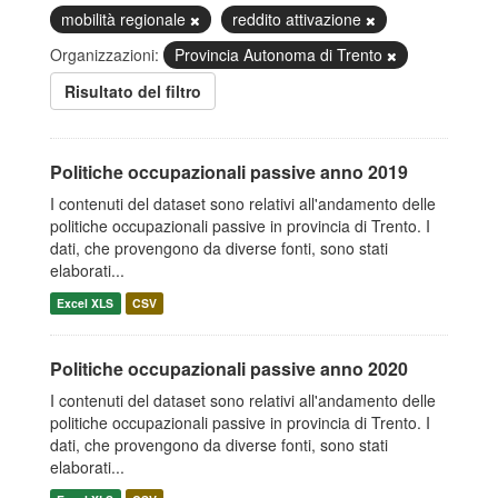
mobilità regionale
reddito attivazione
Organizzazioni:
Provincia Autonoma di Trento
Risultato del filtro
Politiche occupazionali passive anno 2019
I contenuti del dataset sono relativi all'andamento delle
politiche occupazionali passive in provincia di Trento. I
dati, che provengono da diverse fonti, sono stati
elaborati...
Excel XLS
CSV
Politiche occupazionali passive anno 2020
I contenuti del dataset sono relativi all'andamento delle
politiche occupazionali passive in provincia di Trento. I
dati, che provengono da diverse fonti, sono stati
elaborati...