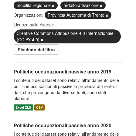
mobilità regionale
reddito attivazione
Organizzazioni:
Provincia Autonoma di Trento
Licenze sulle risorse:
Creative Commons Attribuzione 4.0 Internazionale
(CC BY 4.0)
Risultato del filtro
Politiche occupazionali passive anno 2019
I contenuti del dataset sono relativi all'andamento delle
politiche occupazionali passive in provincia di Trento. I
dati, che provengono da diverse fonti, sono stati
elaborati...
Excel XLS
CSV
Politiche occupazionali passive anno 2020
I contenuti del dataset sono relativi all'andamento delle