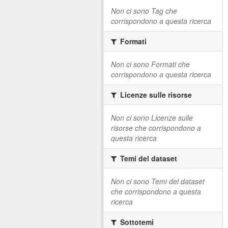
Non ci sono Tag che
corrispondono a questa ricerca
Formati
Non ci sono Formati che
corrispondono a questa ricerca
Licenze sulle risorse
Non ci sono Licenze sulle
risorse che corrispondono a
questa ricerca
Temi del dataset
Non ci sono Temi del dataset
che corrispondono a questa
ricerca
Sottotemi