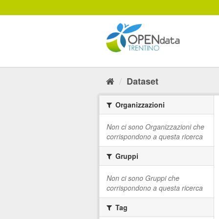
Salta
al
contenuto
Dataset
Organizzazioni
Non ci sono Organizzazioni che
corrispondono a questa ricerca
Gruppi
Non ci sono Gruppi che
corrispondono a questa ricerca
Tag