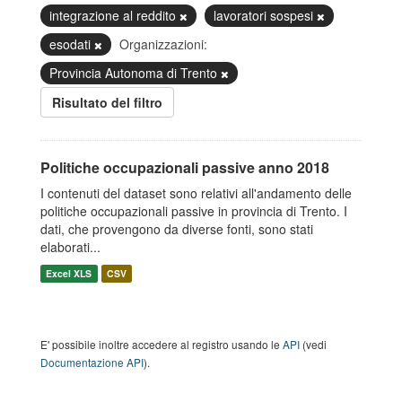
integrazione al reddito
lavoratori sospesi
esodati
Organizzazioni:
Provincia Autonoma di Trento
Risultato del filtro
Politiche occupazionali passive anno 2018
I contenuti del dataset sono relativi all'andamento delle
politiche occupazionali passive in provincia di Trento. I
dati, che provengono da diverse fonti, sono stati
elaborati...
Excel XLS
CSV
E' possibile inoltre accedere al registro usando le
API
(vedi
Documentazione API
).