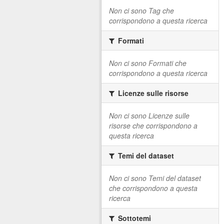
Non ci sono Tag che
corrispondono a questa ricerca
Formati
Non ci sono Formati che
corrispondono a questa ricerca
Licenze sulle risorse
Non ci sono Licenze sulle
risorse che corrispondono a
questa ricerca
Temi del dataset
Non ci sono Temi del dataset
che corrispondono a questa
ricerca
Sottotemi