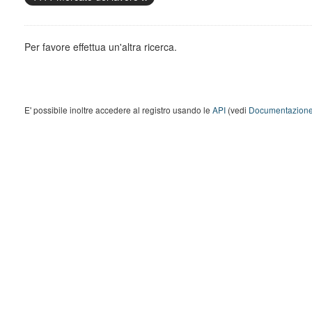
Per favore effettua un'altra ricerca.
E' possibile inoltre accedere al registro usando le
API
(vedi
Documentazione