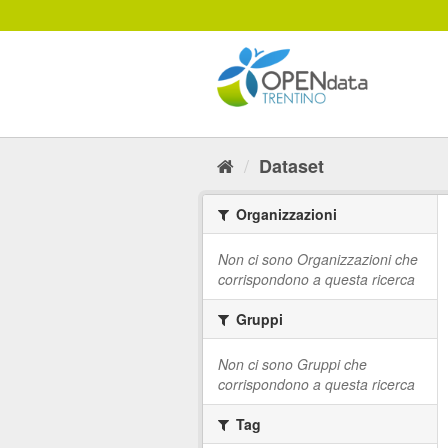
Salta
al
contenuto
Dataset
Organizzazioni
Non ci sono Organizzazioni che
corrispondono a questa ricerca
Gruppi
Non ci sono Gruppi che
corrispondono a questa ricerca
Tag