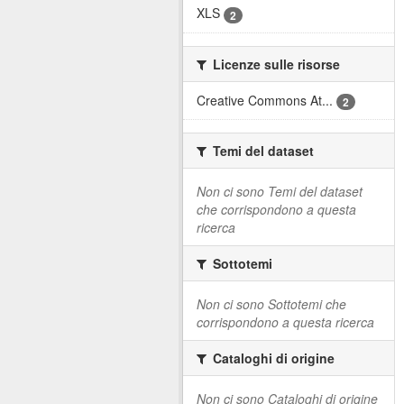
XLS
2
Licenze sulle risorse
Creative Commons At...
2
Temi del dataset
Non ci sono Temi del dataset
che corrispondono a questa
ricerca
Sottotemi
Non ci sono Sottotemi che
corrispondono a questa ricerca
Cataloghi di origine
Non ci sono Cataloghi di origine