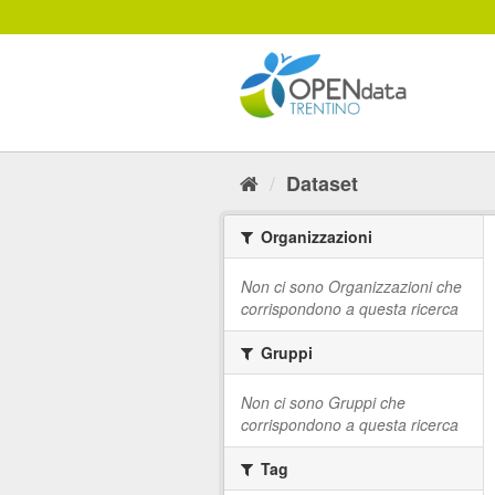
Salta
al
contenuto
Dataset
Organizzazioni
Non ci sono Organizzazioni che
corrispondono a questa ricerca
Gruppi
Non ci sono Gruppi che
corrispondono a questa ricerca
Tag