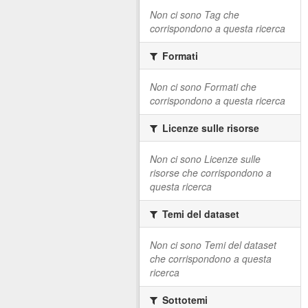
Non ci sono Tag che
corrispondono a questa ricerca
Formati
Non ci sono Formati che
corrispondono a questa ricerca
Licenze sulle risorse
Non ci sono Licenze sulle
risorse che corrispondono a
questa ricerca
Temi del dataset
Non ci sono Temi del dataset
che corrispondono a questa
ricerca
Sottotemi