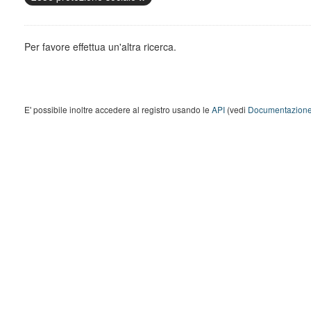
Per favore effettua un'altra ricerca.
E' possibile inoltre accedere al registro usando le
API
(vedi
Documentazione