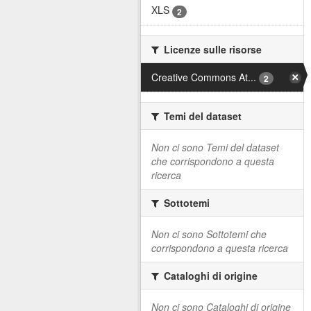
XLS
2
Licenze sulle risorse
Creative Commons At...
2
Temi del dataset
Non ci sono Temi del dataset
che corrispondono a questa
ricerca
Sottotemi
Non ci sono Sottotemi che
corrispondono a questa ricerca
Cataloghi di origine
Non ci sono Cataloghi di origine