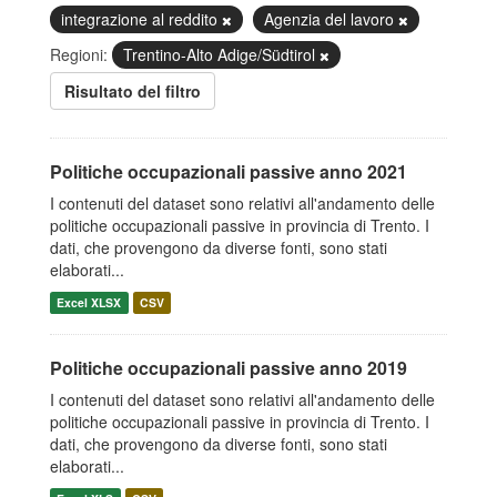
integrazione al reddito
Agenzia del lavoro
Regioni:
Trentino-Alto Adige/Südtirol
Risultato del filtro
Politiche occupazionali passive anno 2021
I contenuti del dataset sono relativi all'andamento delle
politiche occupazionali passive in provincia di Trento. I
dati, che provengono da diverse fonti, sono stati
elaborati...
Excel XLSX
CSV
Politiche occupazionali passive anno 2019
I contenuti del dataset sono relativi all'andamento delle
politiche occupazionali passive in provincia di Trento. I
dati, che provengono da diverse fonti, sono stati
elaborati...