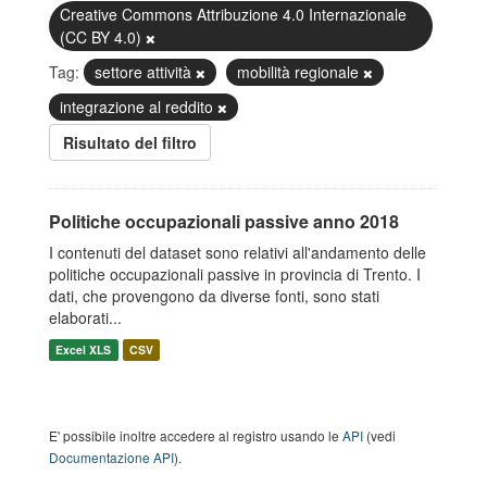
Creative Commons Attribuzione 4.0 Internazionale
(CC BY 4.0)
Tag:
settore attività
mobilità regionale
integrazione al reddito
Risultato del filtro
Politiche occupazionali passive anno 2018
I contenuti del dataset sono relativi all'andamento delle
politiche occupazionali passive in provincia di Trento. I
dati, che provengono da diverse fonti, sono stati
elaborati...
Excel XLS
CSV
E' possibile inoltre accedere al registro usando le
API
(vedi
Documentazione API
).