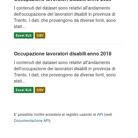
I contenuti del dataset sono relativi all'andamento
dell'occupazione dei lavoratori disabili in provincia di
Trento. I dati, che provengono da diverse fonti, sono
stati...
Excel XLS
CSV
Occupazione lavoratori disabili anno 2018
I contenuti del dataset sono relativi all'andamento
dell'occupazione dei lavoratori disabili in provincia di
Trento. I dati, che provengono da diverse fonti, sono
stati...
Excel XLS
CSV
E' possibile inoltre accedere al registro usando le
API
(vedi
Documentazione API
).