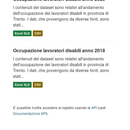
I contenuti del dataset sono relativi all'andamento
dell'occupazione dei lavoratori disabili in provincia di
Trento. I dati, che provengono da diverse fonti, sono
stati...
Excel XLS
CSV
Occupazione lavoratori disabili anno 2018
I contenuti del dataset sono relativi all'andamento
dell'occupazione dei lavoratori disabili in provincia di
Trento. I dati, che provengono da diverse fonti, sono
stati...
Excel XLS
CSV
E' possibile inoltre accedere al registro usando le
API
(vedi
Documentazione API
).