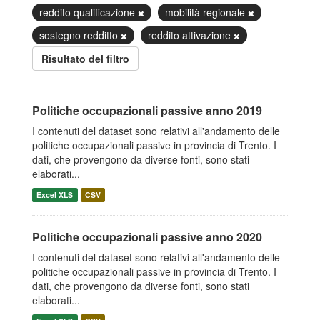
reddito qualificazione
mobilità regionale
sostegno redditto
reddito attivazione
Risultato del filtro
Politiche occupazionali passive anno 2019
I contenuti del dataset sono relativi all'andamento delle
politiche occupazionali passive in provincia di Trento. I
dati, che provengono da diverse fonti, sono stati
elaborati...
Excel XLS
CSV
Politiche occupazionali passive anno 2020
I contenuti del dataset sono relativi all'andamento delle
politiche occupazionali passive in provincia di Trento. I
dati, che provengono da diverse fonti, sono stati
elaborati...