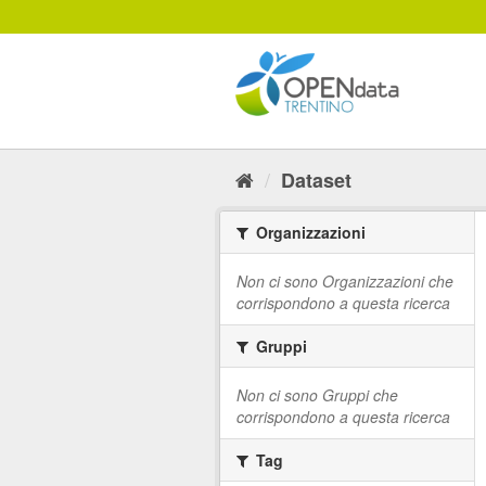
Salta
al
contenuto
Dataset
Organizzazioni
Non ci sono Organizzazioni che
corrispondono a questa ricerca
Gruppi
Non ci sono Gruppi che
corrispondono a questa ricerca
Tag