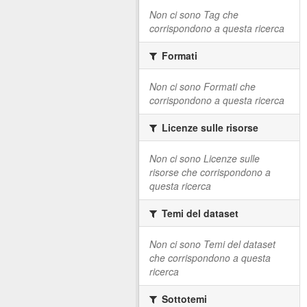
Non ci sono Tag che
corrispondono a questa ricerca
Formati
Non ci sono Formati che
corrispondono a questa ricerca
Licenze sulle risorse
Non ci sono Licenze sulle
risorse che corrispondono a
questa ricerca
Temi del dataset
Non ci sono Temi del dataset
che corrispondono a questa
ricerca
Sottotemi