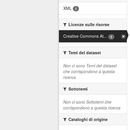
XML
1
Licenze sulle risorse
Creative Commons At...
1
Temi del dataset
Non ci sono Temi del dataset
che corrispondono a questa
ricerca
Sottotemi
Non ci sono Sottotemi che
corrispondono a questa ricerca
Cataloghi di origine