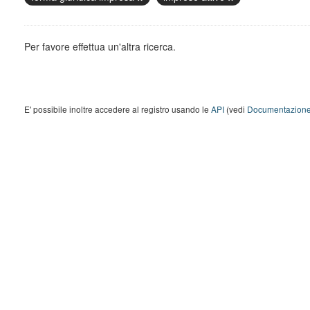
Per favore effettua un'altra ricerca.
E' possibile inoltre accedere al registro usando le
API
(vedi
Documentazione