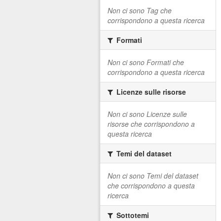
Non ci sono Tag che
corrispondono a questa ricerca
Formati
Non ci sono Formati che
corrispondono a questa ricerca
Licenze sulle risorse
Non ci sono Licenze sulle
risorse che corrispondono a
questa ricerca
Temi del dataset
Non ci sono Temi del dataset
che corrispondono a questa
ricerca
Sottotemi