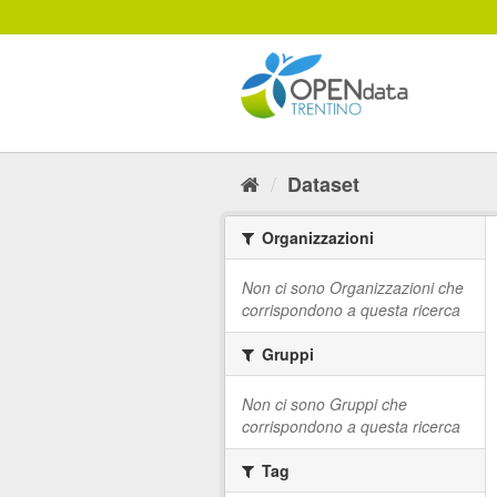
Salta
al
contenuto
Dataset
Organizzazioni
Non ci sono Organizzazioni che
corrispondono a questa ricerca
Gruppi
Non ci sono Gruppi che
corrispondono a questa ricerca
Tag