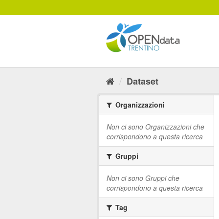
Salta
al
contenuto
Dataset
Organizzazioni
Non ci sono Organizzazioni che
corrispondono a questa ricerca
Gruppi
Non ci sono Gruppi che
corrispondono a questa ricerca
Tag