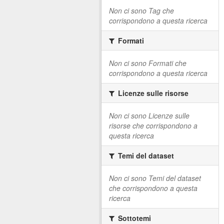
Non ci sono Tag che
corrispondono a questa ricerca
Formati
Non ci sono Formati che
corrispondono a questa ricerca
Licenze sulle risorse
Non ci sono Licenze sulle
risorse che corrispondono a
questa ricerca
Temi del dataset
Non ci sono Temi del dataset
che corrispondono a questa
ricerca
Sottotemi