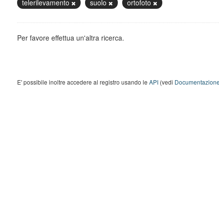
telerilevamento
suolo
ortofoto
Per favore effettua un'altra ricerca.
E' possibile inoltre accedere al registro usando le
API
(vedi
Documentazione