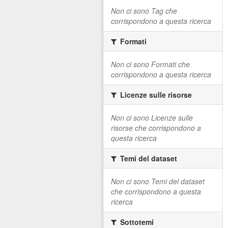
Non ci sono Tag che
corrispondono a questa ricerca
Formati
Non ci sono Formati che
corrispondono a questa ricerca
Licenze sulle risorse
Non ci sono Licenze sulle
risorse che corrispondono a
questa ricerca
Temi del dataset
Non ci sono Temi del dataset
che corrispondono a questa
ricerca
Sottotemi