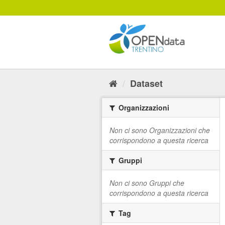
Salta
al
contenuto
Dataset
Organizzazioni
Non ci sono Organizzazioni che
corrispondono a questa ricerca
Gruppi
Non ci sono Gruppi che
corrispondono a questa ricerca
Tag