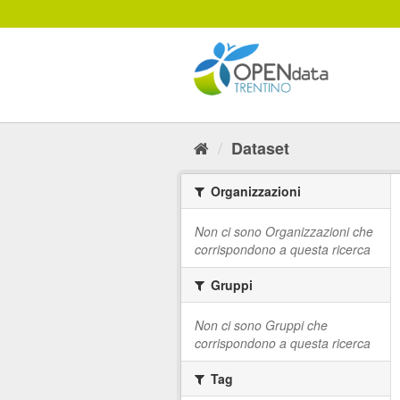
Salta
al
contenuto
Dataset
Organizzazioni
Non ci sono Organizzazioni che
corrispondono a questa ricerca
Gruppi
Non ci sono Gruppi che
corrispondono a questa ricerca
Tag