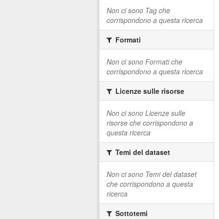
Non ci sono Tag che
corrispondono a questa ricerca
Formati
Non ci sono Formati che
corrispondono a questa ricerca
Licenze sulle risorse
Non ci sono Licenze sulle
risorse che corrispondono a
questa ricerca
Temi del dataset
Non ci sono Temi del dataset
che corrispondono a questa
ricerca
Sottotemi