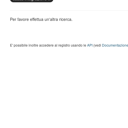
Per favore effettua un'altra ricerca.
E' possibile inoltre accedere al registro usando le
API
(vedi
Documentazione