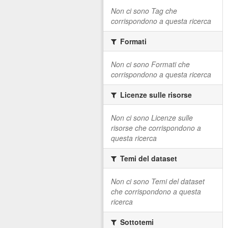
Non ci sono Tag che
corrispondono a questa ricerca
Formati
Non ci sono Formati che
corrispondono a questa ricerca
Licenze sulle risorse
Non ci sono Licenze sulle
risorse che corrispondono a
questa ricerca
Temi del dataset
Non ci sono Temi del dataset
che corrispondono a questa
ricerca
Sottotemi