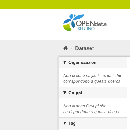
Salta
al
contenuto
Dataset
Organizzazioni
Non ci sono Organizzazioni che
corrispondono a questa ricerca
Gruppi
Non ci sono Gruppi che
corrispondono a questa ricerca
Tag