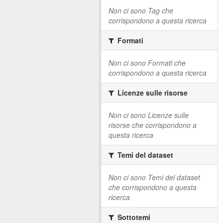
Non ci sono Tag che
corrispondono a questa ricerca
Formati
Non ci sono Formati che
corrispondono a questa ricerca
Licenze sulle risorse
Non ci sono Licenze sulle
risorse che corrispondono a
questa ricerca
Temi del dataset
Non ci sono Temi del dataset
che corrispondono a questa
ricerca
Sottotemi