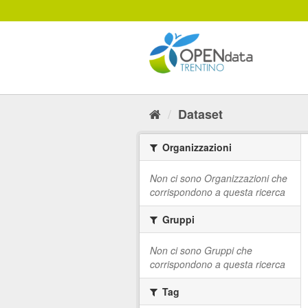
Salta
al
contenuto
Dataset
Organizzazioni
Non ci sono Organizzazioni che
corrispondono a questa ricerca
Gruppi
Non ci sono Gruppi che
corrispondono a questa ricerca
Tag