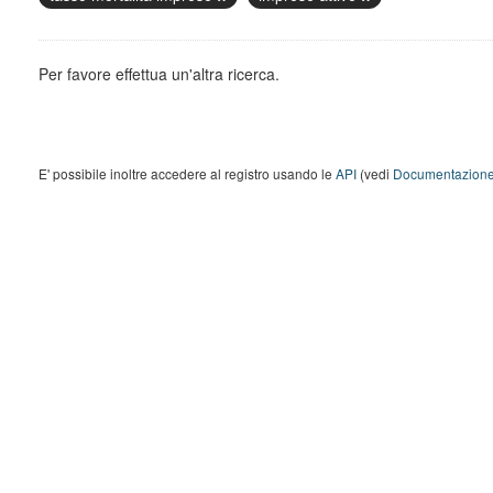
Per favore effettua un'altra ricerca.
E' possibile inoltre accedere al registro usando le
API
(vedi
Documentazione