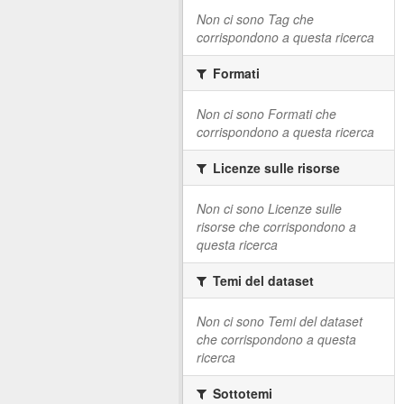
Non ci sono Tag che
corrispondono a questa ricerca
Formati
Non ci sono Formati che
corrispondono a questa ricerca
Licenze sulle risorse
Non ci sono Licenze sulle
risorse che corrispondono a
questa ricerca
Temi del dataset
Non ci sono Temi del dataset
che corrispondono a questa
ricerca
Sottotemi