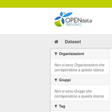
Salta
al
contenuto
Dataset
Organizzazioni
Non ci sono Organizzazioni che
corrispondono a questa ricerca
Gruppi
Non ci sono Gruppi che
corrispondono a questa ricerca
Tag