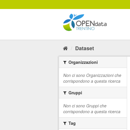
Salta
al
contenuto
Dataset
Organizzazioni
Non ci sono Organizzazioni che
corrispondono a questa ricerca
Gruppi
Non ci sono Gruppi che
corrispondono a questa ricerca
Tag