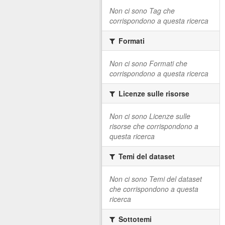
Non ci sono Tag che
corrispondono a questa ricerca
Formati
Non ci sono Formati che
corrispondono a questa ricerca
Licenze sulle risorse
Non ci sono Licenze sulle
risorse che corrispondono a
questa ricerca
Temi del dataset
Non ci sono Temi del dataset
che corrispondono a questa
ricerca
Sottotemi