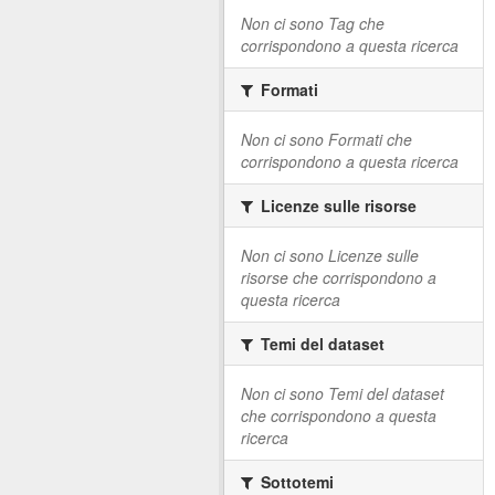
Non ci sono Tag che
corrispondono a questa ricerca
Formati
Non ci sono Formati che
corrispondono a questa ricerca
Licenze sulle risorse
Non ci sono Licenze sulle
risorse che corrispondono a
questa ricerca
Temi del dataset
Non ci sono Temi del dataset
che corrispondono a questa
ricerca
Sottotemi