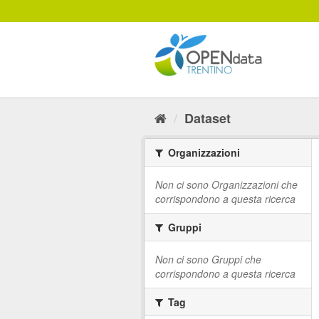
Salta
al
contenuto
Dataset
Organizzazioni
Non ci sono Organizzazioni che
corrispondono a questa ricerca
Gruppi
Non ci sono Gruppi che
corrispondono a questa ricerca
Tag