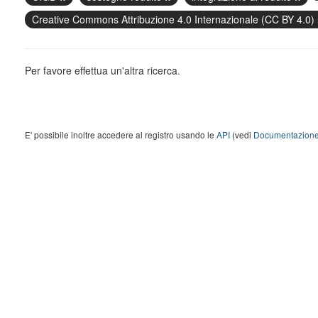
Creative Commons Attribuzione 4.0 Internazionale (CC BY 4.0)
Per favore effettua un'altra ricerca.
E' possibile inoltre accedere al registro usando le
API
(vedi
Documentazione