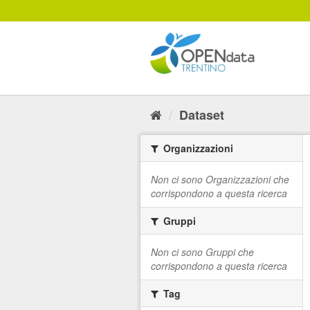
Salta
al
contenuto
Dataset
Organizzazioni
Non ci sono Organizzazioni che
corrispondono a questa ricerca
Gruppi
Non ci sono Gruppi che
corrispondono a questa ricerca
Tag