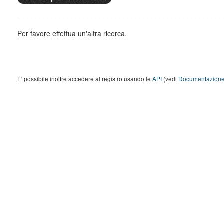
Per favore effettua un'altra ricerca.
E' possibile inoltre accedere al registro usando le
API
(vedi
Documentazione