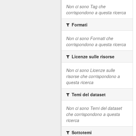
Non ci sono Tag che
corrispondono a questa ricerca
Formati
Non ci sono Formati che
corrispondono a questa ricerca
Licenze sulle risorse
Non ci sono Licenze sulle
risorse che corrispondono a
questa ricerca
Temi del dataset
Non ci sono Temi del dataset
che corrispondono a questa
ricerca
Sottotemi